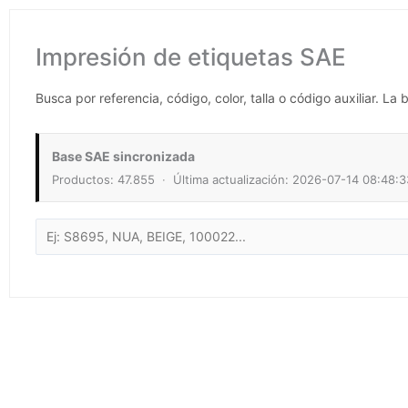
Impresión de etiquetas SAE
Busca por referencia, código, color, talla o código auxiliar. 
Base SAE sincronizada
Productos: 47.855
·
Última actualización: 2026-07-14 08:48:3