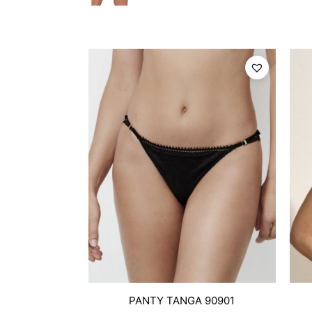
PANTY TANGA 90901