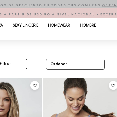
10% DE DESCUENTO EN TODAS TUS COMPRAS
OBTEN
S A PARTIR DE USD 50 A NIVEL NACIONAL - EXCE
YA
SEXY LINGERIE
HOMEWEAR
HOMBRE
Filtrar