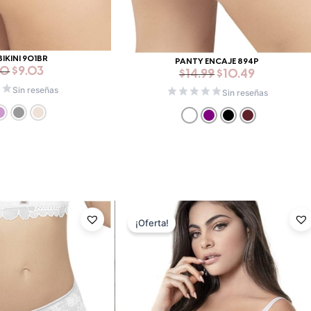
IKINI 901BR
PANTY ENCAJE 894P
90
$
9.03
$
14.99
$
10.49
Sin reseñas
Sin reseñas
El
El
El
El
precio
precio
precio
precio
¡Oferta!
original
actual
original
actual
era:
es:
era:
es:
$15.00.
$10.50.
$48.50.
$33.95.