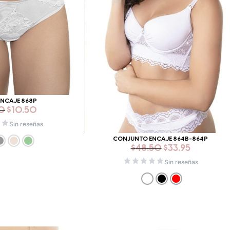
ENCAJE 868P
0
$
10.50
Sin reseñas
CONJUNTO ENCAJE 864B-864P
$
48.50
$
33.95
Sin reseñas