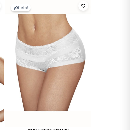
El
El
precio
precio
¡Oferta!
original
actual
era:
es:
$13.99.
$9.79.
Mixtwo - Lencería y Ropa