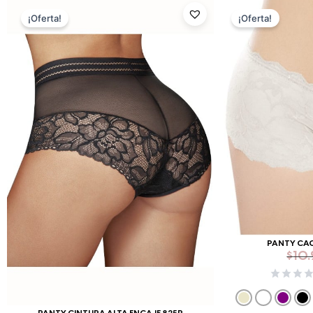
El
El
precio
precio
¡Oferta!
¡Oferta!
original
actual
era:
es:
$14.99.
$10.49.
PANTY CA
$
10.