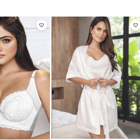
El
El
precio
precio
original
actual
era:
es:
$39.99.
$27.99.