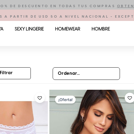
10% DE DESCUENTO EN TODAS TUS COMPRAS
OBTEN
S A PARTIR DE USD 50 A NIVEL NACIONAL - EXCE
YA
SEXY LINGERIE
HOMEWEAR
HOMBRE
Filtrar
El
El
El
El
precio
precio
precio
precio
¡Oferta!
original
actual
original
actual
era:
es:
era:
es:
$16.99.
$11.89.
$39.99.
$33.59.