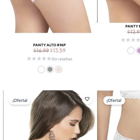
PANTY B
$
12.
PANTY ALTO 896P
$
16.99
$
13.59
Sin reseñas
El
El
precio
precio
¡Oferta!
¡Oferta!
original
actual
era:
es:
$32.10.
$22.47.