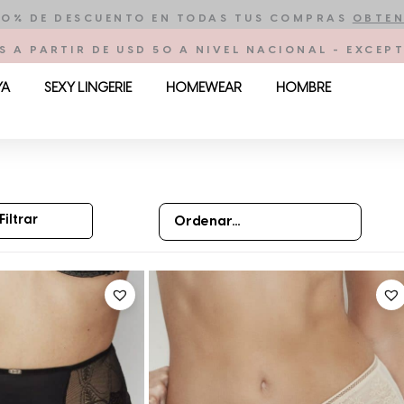
10% DE DESCUENTO EN TODAS TUS COMPRAS
OBTEN
S A PARTIR DE USD 50 A NIVEL NACIONAL - EXCE
YA
SEXY LINGERIE
HOMEWEAR
HOMBRE
Filtrar