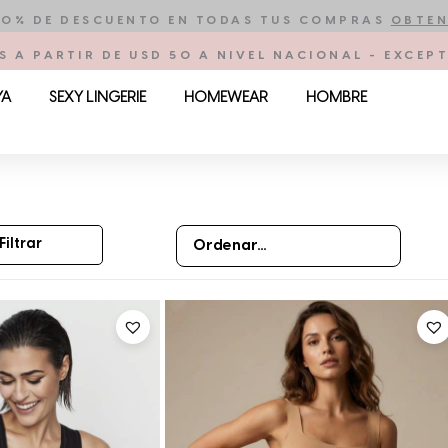
10% DE DESCUENTO EN TODAS TUS COMPRAS
OBTEN
S A PARTIR DE USD 50 A NIVEL NACIONAL - EXCE
YA
SEXY LINGERIE
HOMEWEAR
HOMBRE
Filtrar