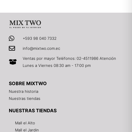
+593 98 040 7332
info@mixtwo.com.ec
Ventas por mayor Teléfonos: 02-4511986 Atención
Lunes a Viernes 08:30 am - 17:00 pm
SOBRE MIXTWO
Nuestra historia
Nuestras tiendas
NUESTRAS TIENDAS
Mall el Alto
Mall el Jardin