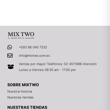
+593 98 040 7332
info@mixtwo.com.ec
Ventas por mayor Teléfonos: 02-4511986 Atención
Lunes a Viernes 08:30 am - 17:00 pm
SOBRE MIXTWO
Nuestra historia
Nuestras tiendas
NUESTRAS TIENDAS