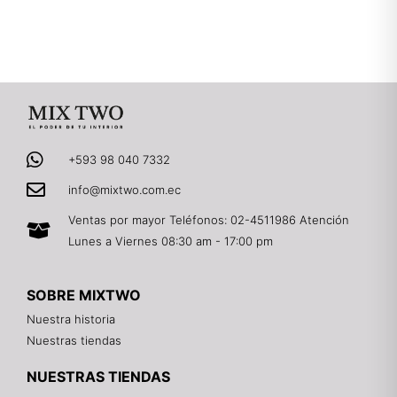
+593 98 040 7332
info@mixtwo.com.ec
Ventas por mayor Teléfonos: 02-4511986 Atención
Lunes a Viernes 08:30 am - 17:00 pm
SOBRE MIXTWO
Nuestra historia
Nuestras tiendas
NUESTRAS TIENDAS