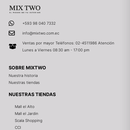
+593 98 040 7332
info@mixtwo.com.ec
Ventas por mayor Teléfonos: 02-4511986 Atención
Lunes a Viernes 08:30 am - 17:00 pm
SOBRE MIXTWO
Nuestra historia
Nuestras tiendas
NUESTRAS TIENDAS
Mall el Alto
Mall el Jardin
Scala Shopping
CCI