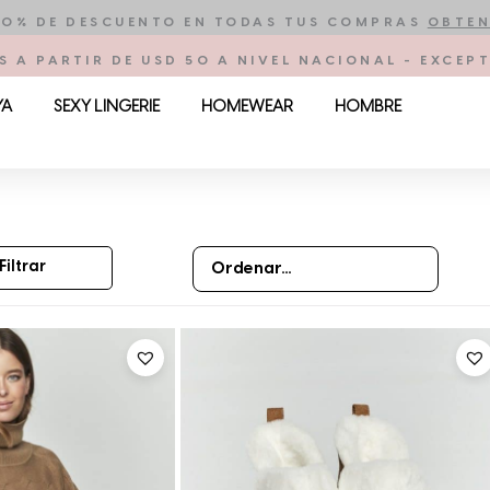
10% DE DESCUENTO EN TODAS TUS COMPRAS
OBTEN
S A PARTIR DE USD 50 A NIVEL NACIONAL - EXCE
YA
SEXY LINGERIE
HOMEWEAR
HOMBRE
Filtrar