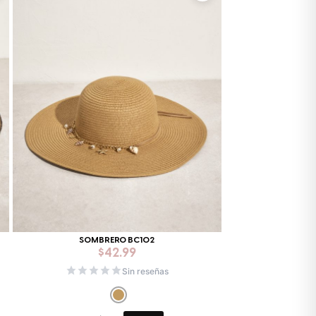
SOMBRERO BC102
$
42.99
Sin reseñas