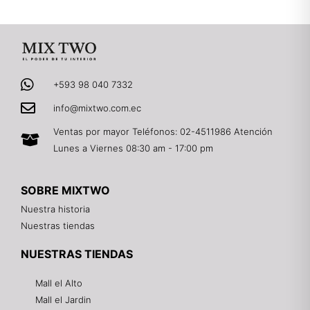
+593 98 040 7332
info@mixtwo.com.ec
Ventas por mayor Teléfonos: 02-4511986 Atención
Lunes a Viernes 08:30 am - 17:00 pm
SOBRE MIXTWO
Nuestra historia
Nuestras tiendas
NUESTRAS TIENDAS
Mall el Alto
Mall el Jardin