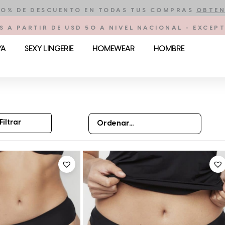
10% DE DESCUENTO EN TODAS TUS COMPRAS
OBTEN
S A PARTIR DE USD 50 A NIVEL NACIONAL - EXCE
YA
SEXY LINGERIE
HOMEWEAR
HOMBRE
Filtrar