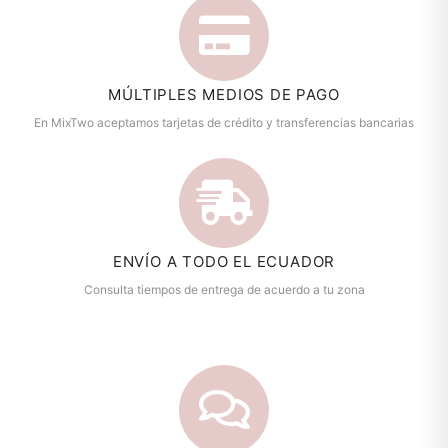
MÚLTIPLES MEDIOS DE PAGO
En MixTwo aceptamos tarjetas de crédito y transferencias bancarias
ENVÍO A TODO EL ECUADOR
Consulta tiempos de entrega de acuerdo a tu zona
ASESORIA DE ESPECIALISTAS EN LENCERÍA