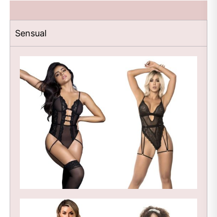
Sensual