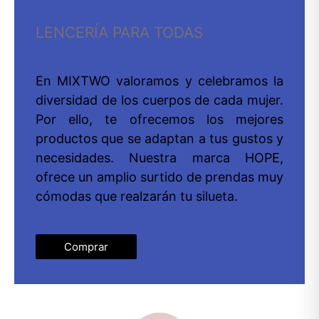
LENCERÍA PARA TODAS
En MIXTWO valoramos y celebramos la
diversidad de los cuerpos de cada mujer.
Por ello, te ofrecemos los mejores
productos que se adaptan a tus gustos y
necesidades. Nuestra marca HOPE,
ofrece un amplio surtido de prendas muy
cómodas que realzarán tu silueta.
Comprar