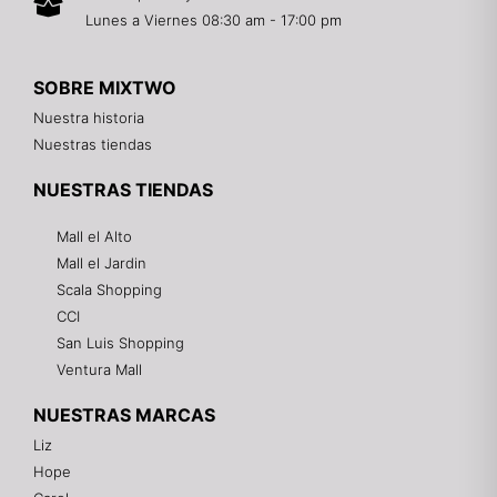
Lunes a Viernes 08:30 am - 17:00 pm
SOBRE MIXTWO
Nuestra historia
Nuestras tiendas
NUESTRAS TIENDAS
Mall el Alto
Mall el Jardin
Scala Shopping
CCI
San Luis Shopping
Ventura Mall
NUESTRAS MARCAS
Liz
Hope
Mixtwo - Lencería y Ropa Interior