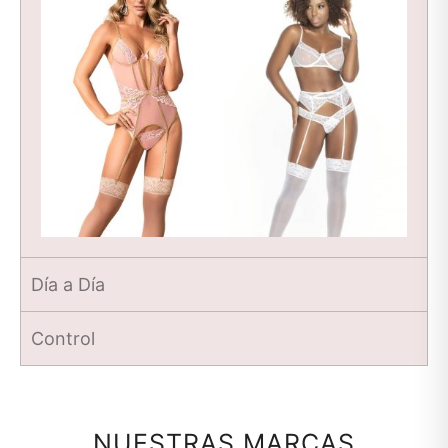
Día a Día
Control
NUESTRAS MARCAS