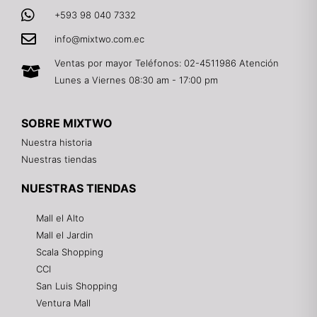
+593 98 040 7332
info@mixtwo.com.ec
Ventas por mayor Teléfonos: 02-4511986 Atención
Lunes a Viernes 08:30 am - 17:00 pm
SOBRE MIXTWO
Nuestra historia
Nuestras tiendas
NUESTRAS TIENDAS
Mall el Alto
Mall el Jardin
Scala Shopping
CCI
San Luis Shopping
Ventura Mall