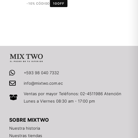
-10% CÓDIGO
10OFF
+593 98 040 7332
info@mixtwo.com.ec
Ventas por mayor Teléfonos: 02-4511986 Atención
Lunes a Viernes 08:30 am - 17:00 pm
SOBRE MIXTWO
Nuestra historia
Nuestras tiendas