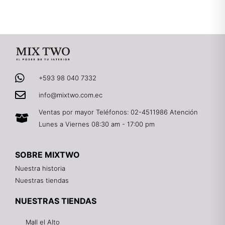
+593 98 040 7332
info@mixtwo.com.ec
Ventas por mayor Teléfonos: 02-4511986 Atención
Lunes a Viernes 08:30 am - 17:00 pm
SOBRE MIXTWO
Nuestra historia
Nuestras tiendas
NUESTRAS TIENDAS
Mall el Alto