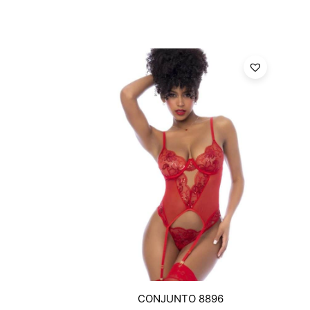
CONJUNTO 8896