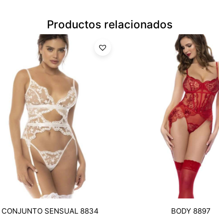
Productos relacionados
CONJUNTO SENSUAL 8834
BODY 8897