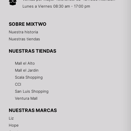
Lunes a Viernes 08:30 am - 17:00 pm
SOBRE MIXTWO
Nuestra historia
Nuestras tiendas
NUESTRAS TIENDAS
Mall el Alto
Mall el Jardin
Scala Shopping
CCI
San Luis Shopping
Ventura Mall
NUESTRAS MARCAS
Liz
Hope
Mixtwo - Lencería y Ropa Interior