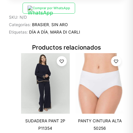
Comprar por WhatsApp
SKU:
N/D
Categorías:
BRASIER
,
SIN ARO
Etiquetas:
DÍA A DÍA
,
MARA DI CARLI
Productos relacionados
SUDADERA PANT 2P
PANTY CINTURA ALTA
P11354
50256