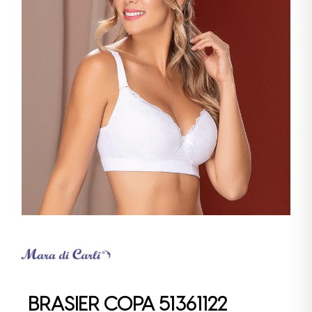
BRASIER COPA 51361122