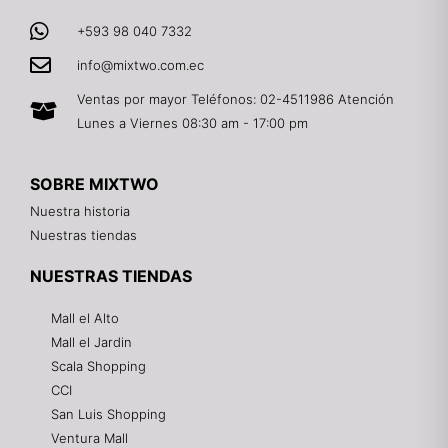
+593 98 040 7332
info@mixtwo.com.ec
Ventas por mayor Teléfonos: 02-4511986 Atención
Lunes a Viernes 08:30 am - 17:00 pm
SOBRE MIXTWO
Nuestra historia
Nuestras tiendas
NUESTRAS TIENDAS
Mall el Alto
Mall el Jardin
Scala Shopping
CCI
San Luis Shopping
Ventura Mall