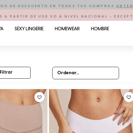
10% DE DESCUENTO EN TODAS TUS COMPRAS
OBTEN
S A PARTIR DE USD 50 A NIVEL NACIONAL - EXCE
YA
SEXY LINGERIE
HOMEWEAR
HOMBRE
Filtrar