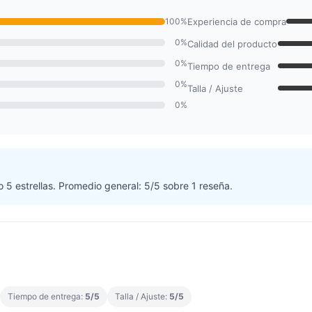
100%
Experiencia de compra
0%
Calidad del producto
0%
Tiempo de entrega
0%
Talla / Ajuste
0%
o 5 estrellas. Promedio general: 5/5 sobre 1 reseña.
Tiempo de entrega:
5/5
Talla / Ajuste:
5/5