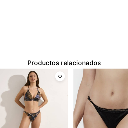
Productos relacionados