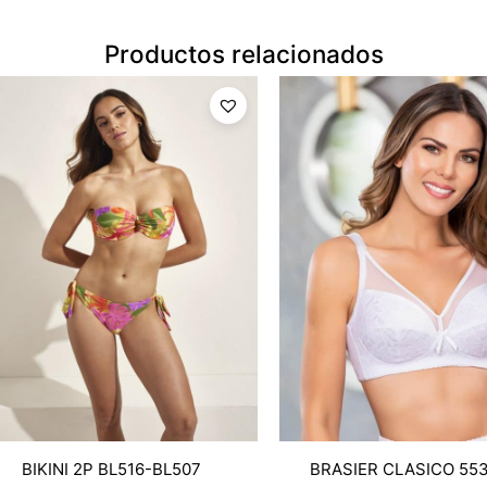
Productos relacionados
BIKINI 2P BL516-BL507
BRASIER CLASICO 55