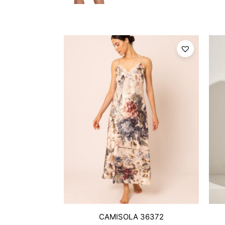
CAMISOLA 36372