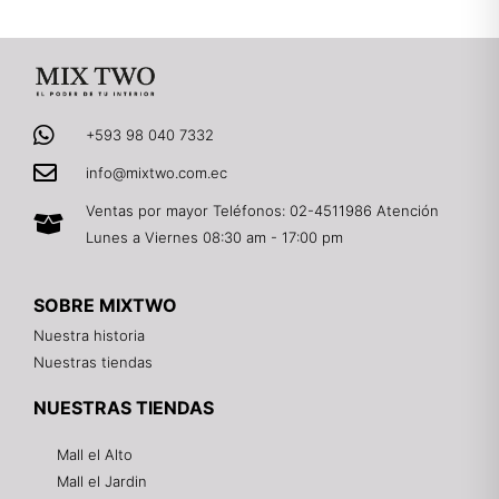
+593 98 040 7332
info@mixtwo.com.ec
Ventas por mayor Teléfonos: 02-4511986 Atención
Lunes a Viernes 08:30 am - 17:00 pm
SOBRE MIXTWO
Nuestra historia
Nuestras tiendas
NUESTRAS TIENDAS
Mall el Alto
Mall el Jardin