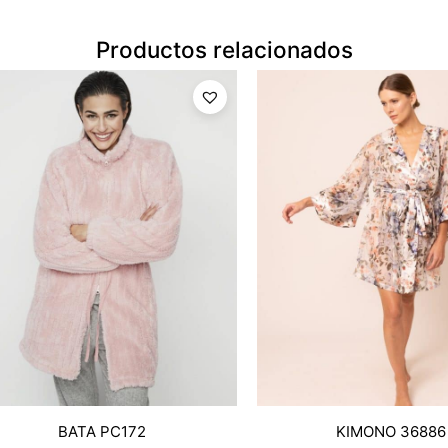
Productos relacionados
BATA PC172
KIMONO 36886