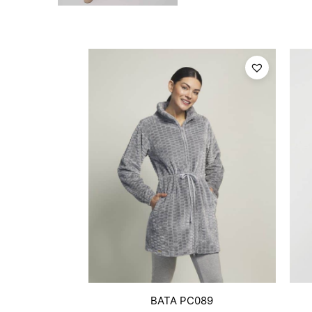
BATA PC089