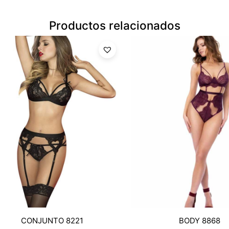
Productos relacionados
CONJUNTO 8221
BODY 8868