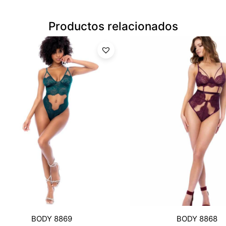
Productos relacionados
BODY 8869
BODY 8868