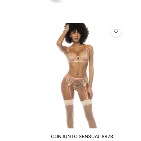
CONJUNTO SENSUAL 8823