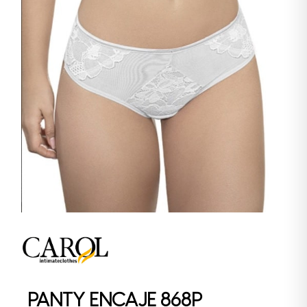
PANTY ENCAJE 868P