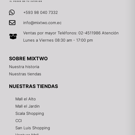
+593 98 040 7332
info@mixtwo.com.ec
Ventas por mayor Teléfonos: 02-4511986 Atención
Lunes a Viernes 08:30 am - 17:00 pm
SOBRE MIXTWO
Nuestra historia
Nuestras tiendas
NUESTRAS TIENDAS
Mall el Alto
Mall el Jardin
Scala Shopping
CCI
San Luis Shopping