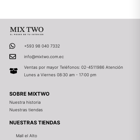
+593 98 040 7332
info@mixtwo.com.ec
Ventas por mayor Teléfonos: 02-4511986 Atención
Lunes a Viernes 08:30 am - 17:00 pm
SOBRE MIXTWO
Nuestra historia
Nuestras tiendas
NUESTRAS TIENDAS
Mall el Alto