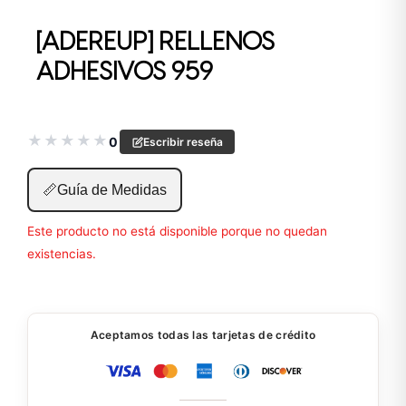
[ADEREUP] RELLENOS
ADHESIVOS 959
★
★
★
★
★
0
Escribir reseña
📏
Guía de Medidas
Este producto no está disponible porque no quedan
existencias.
Aceptamos todas las tarjetas de crédito