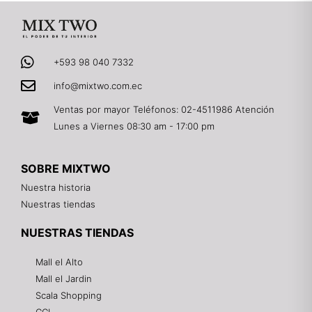
+593 98 040 7332
info@mixtwo.com.ec
Ventas por mayor Teléfonos: 02-4511986 Atención
Lunes a Viernes 08:30 am - 17:00 pm
SOBRE MIXTWO
Nuestra historia
Nuestras tiendas
NUESTRAS TIENDAS
Mall el Alto
Mall el Jardin
Scala Shopping