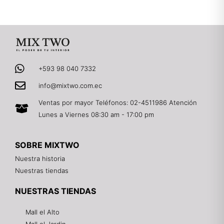
+593 98 040 7332
info@mixtwo.com.ec
Ventas por mayor Teléfonos: 02-4511986 Atención
Lunes a Viernes 08:30 am - 17:00 pm
SOBRE MIXTWO
Nuestra historia
Nuestras tiendas
NUESTRAS TIENDAS
Mall el Alto