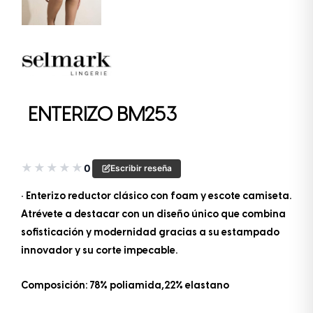
ENTERIZO BM253
★
★
★
★
★
0
Escribir reseña
• Enterizo reductor clásico con foam y escote camiseta.
Atrévete a destacar con un diseño único que combina
sofisticación y modernidad gracias a su estampado
innovador y su corte impecable.
Composición: 78% poliamida,22% elastano