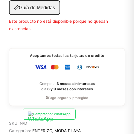
📏
Guía de Medidas
Este producto no está disponible porque no quedan
existencias.
Aceptamos todas las tarjetas de crédito
Compra a
3 meses sin intereses
o a
6 y 9 meses con intereses
🔒
Pago seguro y protegido
Comprar por WhatsApp
SKU:
N/D
Categorías:
ENTERIZO
,
MODA PLAYA