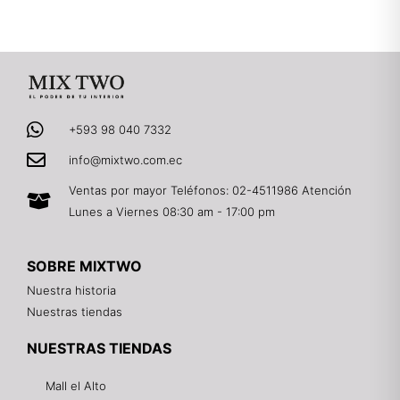
+593 98 040 7332
info@mixtwo.com.ec
Ventas por mayor Teléfonos: 02-4511986 Atención
Lunes a Viernes 08:30 am - 17:00 pm
SOBRE MIXTWO
Nuestra historia
Nuestras tiendas
NUESTRAS TIENDAS
Mall el Alto