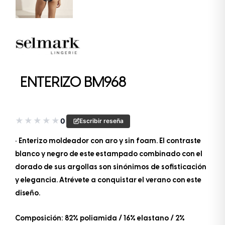
ENTERIZO BM968
★
★
★
★
★
0
Escribir reseña
• Enterizo moldeador con aro y sin foam. El contraste
blanco y negro de este estampado combinado con el
dorado de sus argollas son sinónimos de sofisticación
y elegancia. Atrévete a conquistar el verano con este
diseño.
Composición: 82% poliamida / 16% elastano / 2%