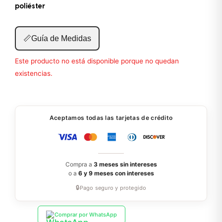
poliéster
📏
Guía de Medidas
Este producto no está disponible porque no quedan
existencias.
Aceptamos todas las tarjetas de crédito
Compra a
3 meses sin intereses
o a
6 y 9 meses con intereses
🔒
Pago seguro y protegido
Comprar por WhatsApp