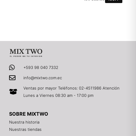
+593 98 040 7332
info@mixtwo.com.ec
Ventas por mayor Teléfonos: 02-4511986 Atención
Lunes a Viernes 08:30 am - 17:00 pm
SOBRE MIXTWO
Nuestra historia
Nuestras tiendas