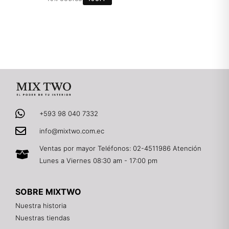
+593 98 040 7332
info@mixtwo.com.ec
Ventas por mayor Teléfonos: 02-4511986 Atención
Lunes a Viernes 08:30 am - 17:00 pm
SOBRE MIXTWO
Nuestra historia
Nuestras tiendas