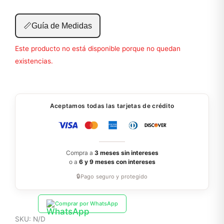
📏
Guía de Medidas
Este producto no está disponible porque no quedan
existencias.
Aceptamos todas las tarjetas de crédito
Compra a
3 meses sin intereses
o a
6 y 9 meses con intereses
🔒
Pago seguro y protegido
Comprar por WhatsApp
SKU:
N/D