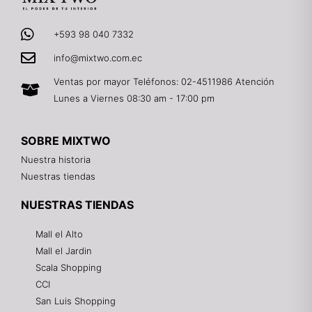
+593 98 040 7332
info@mixtwo.com.ec
Ventas por mayor Teléfonos: 02-4511986 Atención
Lunes a Viernes 08:30 am - 17:00 pm
SOBRE MIXTWO
Nuestra historia
Nuestras tiendas
NUESTRAS TIENDAS
Mall el Alto
Mall el Jardin
Scala Shopping
CCI
San Luis Shopping