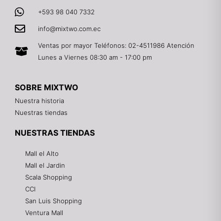
+593 98 040 7332
info@mixtwo.com.ec
Ventas por mayor Teléfonos: 02-4511986 Atención
Lunes a Viernes 08:30 am - 17:00 pm
SOBRE MIXTWO
Nuestra historia
Nuestras tiendas
NUESTRAS TIENDAS
Mall el Alto
Mall el Jardin
Scala Shopping
CCI
San Luis Shopping
Ventura Mall