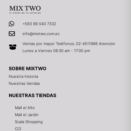
+593 98 040 7332
info@mixtwo.com.ec
Ventas por mayor Teléfonos: 02-4511986 Atención
Lunes a Viernes 08:30 am - 17:00 pm
SOBRE MIXTWO
Nuestra historia
Nuestras tiendas
NUESTRAS TIENDAS
Mall el Alto
Mall el Jardin
Scala Shopping
CCI