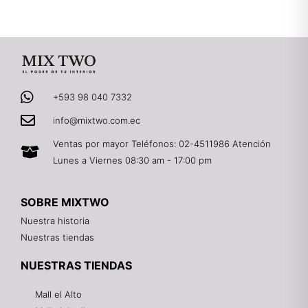
+593 98 040 7332
info@mixtwo.com.ec
Ventas por mayor Teléfonos: 02-4511986 Atención
Lunes a Viernes 08:30 am - 17:00 pm
SOBRE MIXTWO
Nuestra historia
Nuestras tiendas
NUESTRAS TIENDAS
Mall el Alto