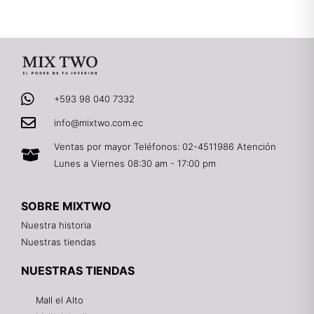
+593 98 040 7332
info@mixtwo.com.ec
Ventas por mayor Teléfonos: 02-4511986 Atención
Lunes a Viernes 08:30 am - 17:00 pm
SOBRE MIXTWO
Nuestra historia
Nuestras tiendas
NUESTRAS TIENDAS
Mall el Alto