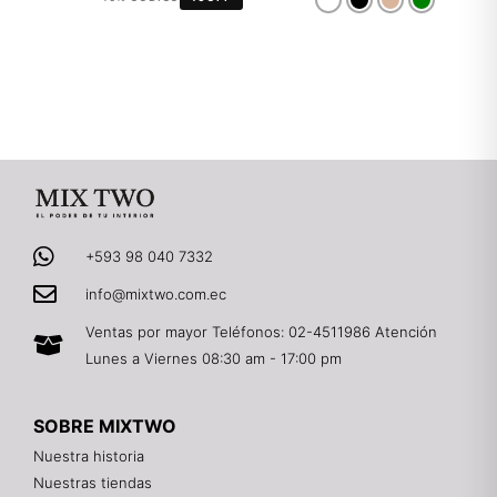
+593 98 040 7332
info@mixtwo.com.ec
Ventas por mayor Teléfonos: 02-4511986 Atención
Lunes a Viernes 08:30 am - 17:00 pm
SOBRE MIXTWO
Nuestra historia
Nuestras tiendas