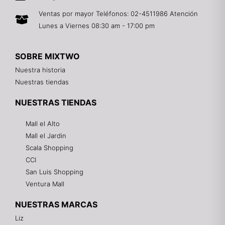
Ventas por mayor Teléfonos: 02-4511986 Atención
Lunes a Viernes 08:30 am - 17:00 pm
SOBRE MIXTWO
Nuestra historia
Nuestras tiendas
NUESTRAS TIENDAS
Mall el Alto
Mall el Jardin
Scala Shopping
CCI
San Luis Shopping
Ventura Mall
NUESTRAS MARCAS
Liz