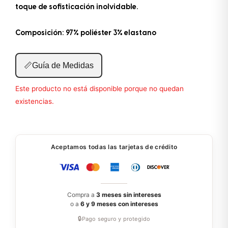
toque de sofisticación inolvidable.
Composición: 97% poliéster 3% elastano
📏
Guía de Medidas
Este producto no está disponible porque no quedan
existencias.
Aceptamos todas las tarjetas de crédito
Compra a
3 meses sin intereses
o a
6 y 9 meses con intereses
🔒
Pago seguro y protegido