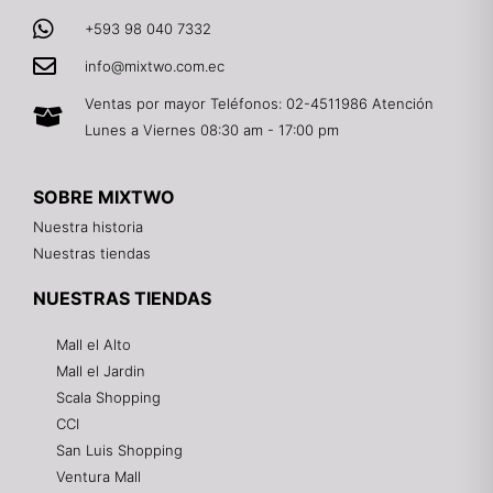
+593 98 040 7332
info@mixtwo.com.ec
Ventas por mayor Teléfonos: 02-4511986 Atención
Lunes a Viernes 08:30 am - 17:00 pm
SOBRE MIXTWO
Nuestra historia
Nuestras tiendas
NUESTRAS TIENDAS
Mall el Alto
Mall el Jardin
Scala Shopping
CCI
San Luis Shopping
Ventura Mall