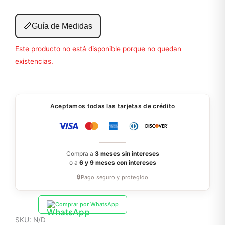
📏
Guía de Medidas
Este producto no está disponible porque no quedan
existencias.
Aceptamos todas las tarjetas de crédito
Compra a
3 meses sin intereses
o a
6 y 9 meses con intereses
🔒
Pago seguro y protegido
Comprar por WhatsApp
SKU:
N/D