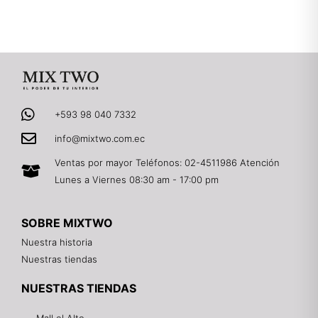
+593 98 040 7332
info@mixtwo.com.ec
Ventas por mayor Teléfonos: 02-4511986 Atención
Lunes a Viernes 08:30 am - 17:00 pm
SOBRE MIXTWO
Nuestra historia
Nuestras tiendas
NUESTRAS TIENDAS