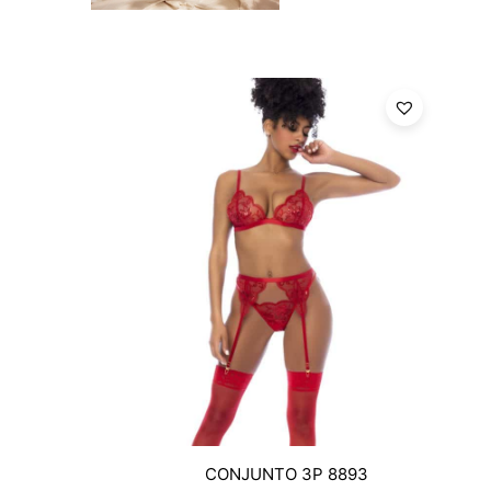
CONJUNTO 3P 8893