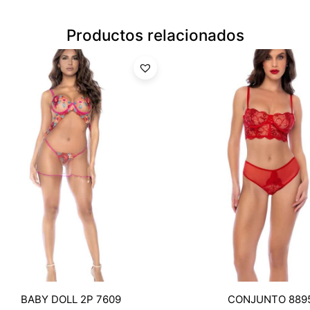
Productos relacionados
BABY DOLL 2P 7609
CONJUNTO 889