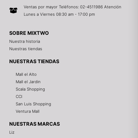
Ventas por mayor Teléfonos: 02-4511986 Atención
Lunes a Viernes 08:30 am - 17:00 pm
SOBRE MIXTWO
Nuestra historia
Nuestras tiendas
NUESTRAS TIENDAS
Mall el Alto
Mall el Jardin
Scala Shopping
CCI
San Luis Shopping
Ventura Mall
NUESTRAS MARCAS
Liz