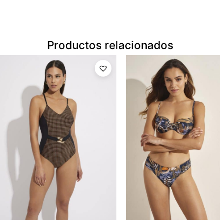
Productos relacionados