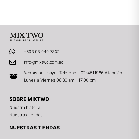
+593 98 040 7332
info@mixtwo.com.ec
Ventas por mayor Teléfonos: 02-4511986 Atención
Lunes a Viernes 08:30 am - 17:00 pm
SOBRE MIXTWO
Nuestra historia
Nuestras tiendas
NUESTRAS TIENDAS